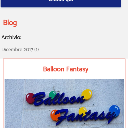
Blog
Archivio:
Dicembre 2017 (1)
Balloon Fantasy